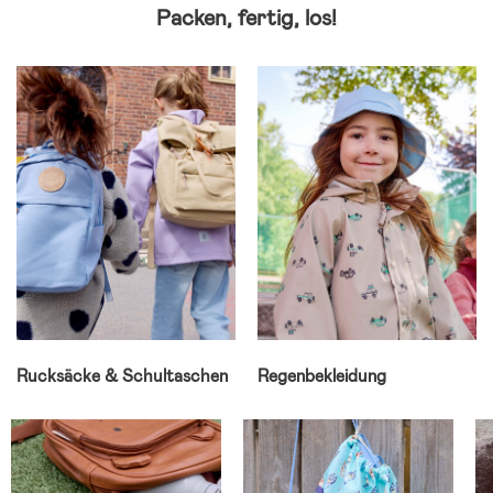
Packen, fertig, los!
Rucksäcke & Schultaschen
Regenbekleidung