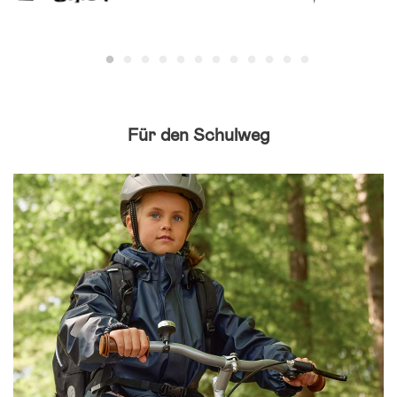
Für den Schulweg