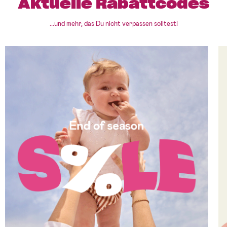
Aktuelle Rabattcodes
...und mehr, das Du nicht verpassen solltest!