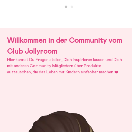
Willkommen in der Community vom
Club Jollyroom
Hier kannst Du Fragen stellen, Dich inspirieren lassen und Dich
mit anderen Community Mitgliedern über Produkte
austauschen, die das Leben mit Kindern einfacher machen ❤️️