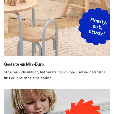
Gestalte ein Mini-Büro
Mit einem Schreibtisch, Aufbewahrungslösungen und mehr sorgst Du
für Fokus bei den Hausaufgaben.