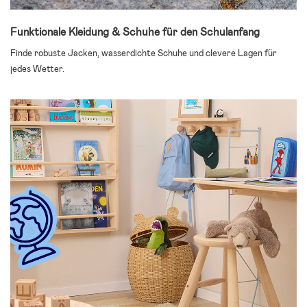
Funktionale Kleidung & Schuhe für den Schulanfang
Finde robuste Jacken, wasserdichte Schuhe und clevere Lagen für
jedes Wetter.