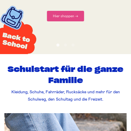
Hier entdecken
Schulstart für die ganze
Familie
Kleidung, Schuhe, Fahrräder, Rucksäcke und mehr für den
Schulweg, den Schultag und die Freizeit.