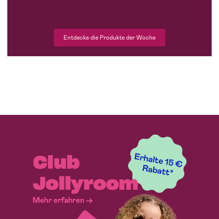
Entdecke die Produkte der Woche