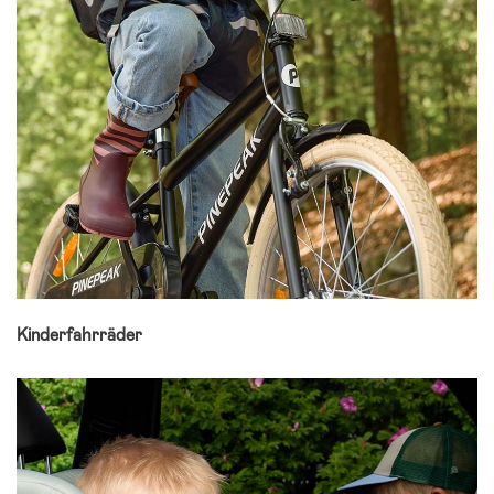
Kinderfahrräder