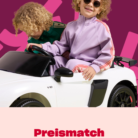
Preismatch