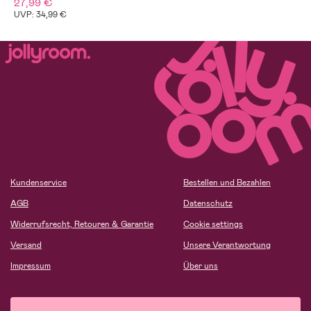
27,99 €
UVP: 34,99 €
Kundenservice
Bestellen und Bezahlen
AGB
Datenschutz
Widerrufsrecht, Retouren & Garantie
Cookie settings
Versand
Unsere Verantwortung
Impressum
Über uns