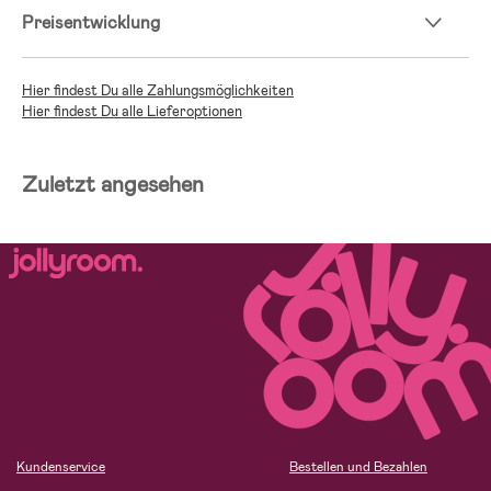
Preisentwicklung
Hier findest Du alle Zahlungsmöglichkeiten
Hier findest Du alle Lieferoptionen
Zuletzt angesehen
Kundenservice
Bestellen und Bezahlen