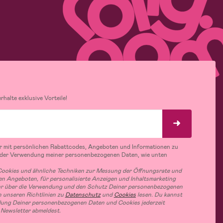
halte exklusive Vorteile!
r mit persönlichen Rabattcodes, Angeboten und Informationen zu
 der Verwendung meiner personenbezogenen Daten, wie unten
ookies und ähnliche Techniken zur Messung der Öffnungsrate und
n Angeboten, für personalisierte Anzeigen und Inhaltsmarketing
hr über die Verwendung und den Schutz Deiner personenbezogenen
 unseren Richtlinien zu
Datenschutz
und
Cookies
lesen. Du kannst
ung Deiner personenbezogenen Daten und Cookies jederzeit
 Newsletter abmeldest.