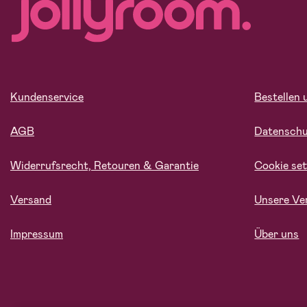
Kundenservice
Bestellen 
AGB
Datensch
Widerrufsrecht, Retouren & Garantie
Cookie set
Versand
Unsere Ve
Impressum
Über uns