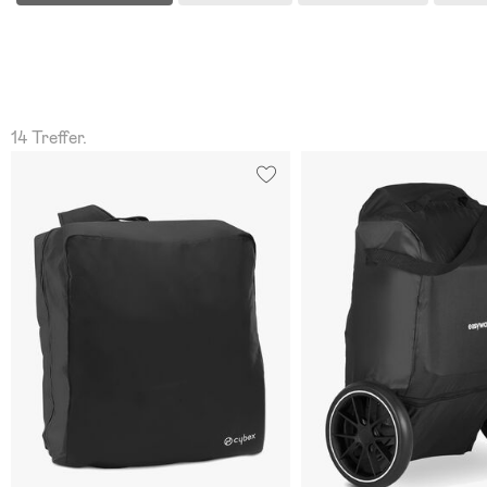
14 Treffer.