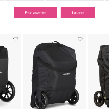
Filter anwenden
Sortieren