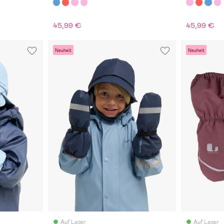
45,99 €
45,99 €
Neuheit
Neuheit
Auf Lager
Auf Lager