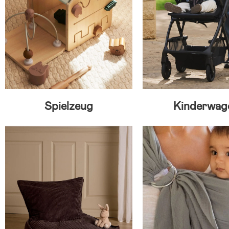
Spielzeug
Kinderwag