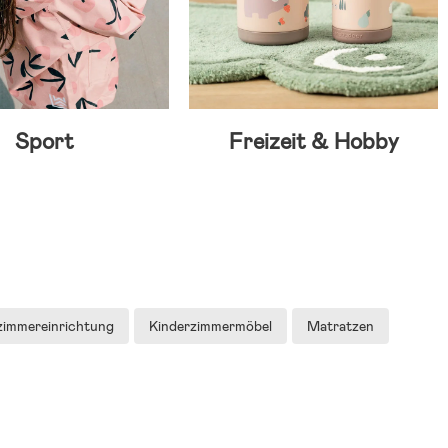
Sport
Freizeit & Hobby
zimmereinrichtung
Kinderzimmermöbel
Matratzen