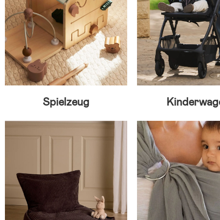
Spielzeug
Kinderwag