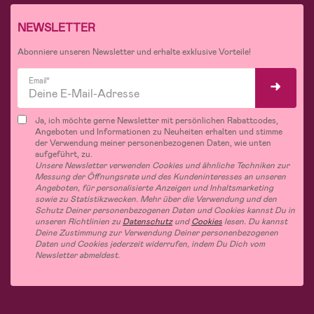
NEWSLETTER
Abonniere unseren Newsletter und erhalte exklusive Vorteile!
Email*
Ja, ich möchte gerne Newsletter mit persönlichen Rabattcodes,
Angeboten und Informationen zu Neuheiten erhalten und stimme
der Verwendung meiner personenbezogenen Daten, wie unten
aufgeführt, zu.
Unsere Newsletter verwenden Cookies und ähnliche Techniken zur
Messung der Öffnungsrate und des Kundeninteresses an unseren
Angeboten, für personalisierte Anzeigen und Inhaltsmarketing
sowie zu Statistikzwecken. Mehr über die Verwendung und den
Schutz Deiner personenbezogenen Daten und Cookies kannst Du in
unseren Richtlinien zu
Datenschutz
und
Cookies
lesen. Du kannst
Deine Zustimmung zur Verwendung Deiner personenbezogenen
Daten und Cookies jederzeit widerrufen, indem Du Dich vom
Newsletter abmeldest.