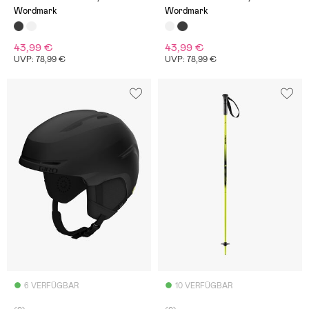
Wordmark
Wordmark
43,99 €
43,99 €
UVP: 78,99 €
UVP: 78,99 €
6 VERFÜGBAR
10 VERFÜGBAR