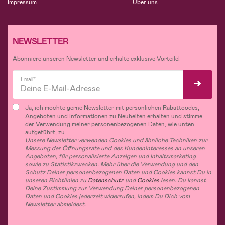
Impressum
Über uns
NEWSLETTER
Abonniere unseren Newsletter und erhalte exklusive Vorteile!
Email*
Ja, ich möchte gerne Newsletter mit persönlichen Rabattcodes,
Angeboten und Informationen zu Neuheiten erhalten und stimme
der Verwendung meiner personenbezogenen Daten, wie unten
aufgeführt, zu.
Unsere Newsletter verwenden Cookies und ähnliche Techniken zur
Messung der Öffnungsrate und des Kundeninteresses an unseren
Angeboten, für personalisierte Anzeigen und Inhaltsmarketing
sowie zu Statistikzwecken. Mehr über die Verwendung und den
Schutz Deiner personenbezogenen Daten und Cookies kannst Du in
unseren Richtlinien zu
Datenschutz
und
Cookies
lesen. Du kannst
Deine Zustimmung zur Verwendung Deiner personenbezogenen
Daten und Cookies jederzeit widerrufen, indem Du Dich vom
Newsletter abmeldest.