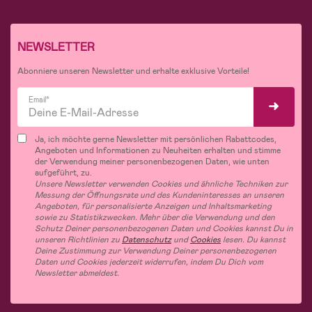
NEWSLETTER
Abonniere unseren Newsletter und erhalte exklusive Vorteile!
Email*
Ja, ich möchte gerne Newsletter mit persönlichen Rabattcodes,
Angeboten und Informationen zu Neuheiten erhalten und stimme
der Verwendung meiner personenbezogenen Daten, wie unten
aufgeführt, zu.
Unsere Newsletter verwenden Cookies und ähnliche Techniken zur
Messung der Öffnungsrate und des Kundeninteresses an unseren
Angeboten, für personalisierte Anzeigen und Inhaltsmarketing
sowie zu Statistikzwecken. Mehr über die Verwendung und den
Schutz Deiner personenbezogenen Daten und Cookies kannst Du in
unseren Richtlinien zu
Datenschutz
und
Cookies
lesen. Du kannst
Deine Zustimmung zur Verwendung Deiner personenbezogenen
Daten und Cookies jederzeit widerrufen, indem Du Dich vom
Newsletter abmeldest.