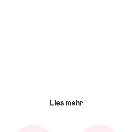
Lies mehr