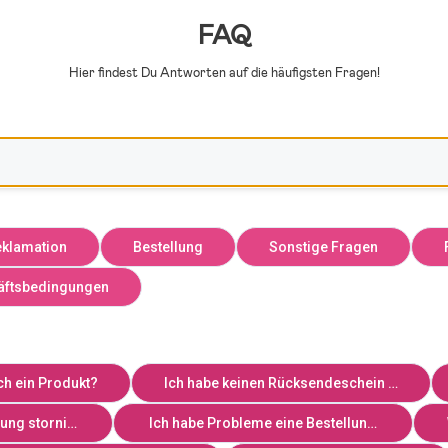
FAQ
Hier findest Du Antworten auf die häufigsten Fragen!