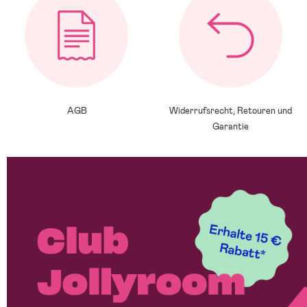
AGB
Widerrufsrecht, Retouren und
Garantie