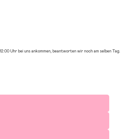
or 12:00 Uhr bei uns ankommen, beantworten wir noch am selben Tag.