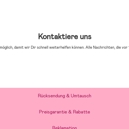
Kontaktiere uns
möglich, damit wir Dir schnell weiterhelfen können. Alle Nachrichten, die v