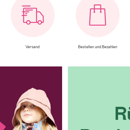
Versand
Bestellen und Bezahlen