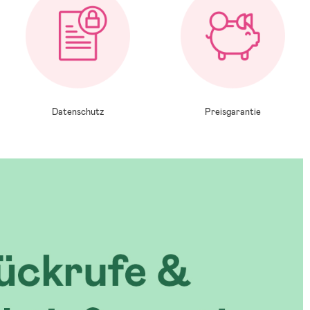
Datenschutz
Preisgarantie