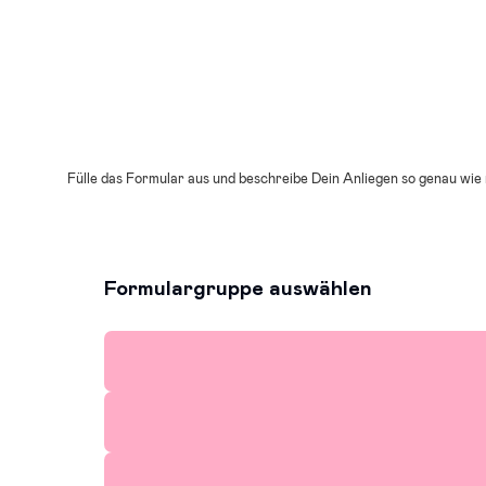
Fülle das Formular aus und beschreibe Dein Anliegen so genau wie 