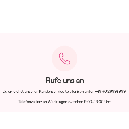
Rufe uns an
Du erreichst unseren Kundenservice telefonisch unter
+49 40 29997999
.
Telefonzeiten:
an Werktagen zwischen 9:00–16:00 Uhr