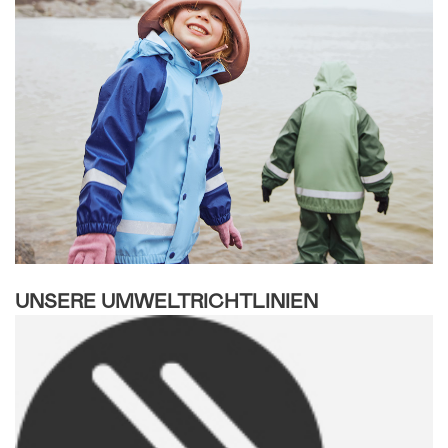
UNSERE UMWELTRICHTLINIEN