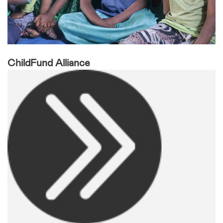
ChildFund Alliance