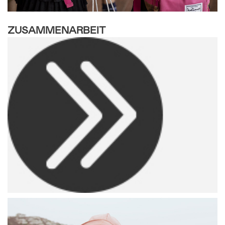
ZUSAMMENARBEIT