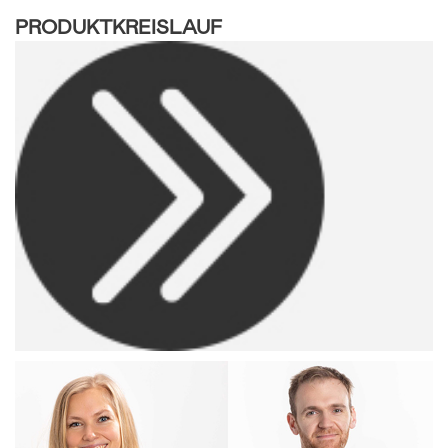
PRODUKTKREISLAUF