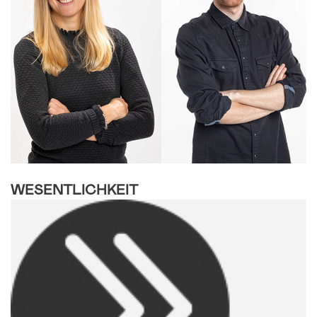
WESENTLICHKEIT