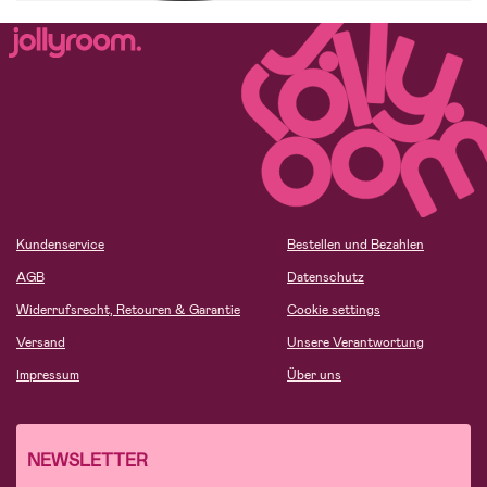
Kundenservice
Bestellen und Bezahlen
AGB
Datenschutz
Widerrufsrecht, Retouren & Garantie
Cookie settings
Versand
Unsere Verantwortung
Impressum
Über uns
NEWSLETTER