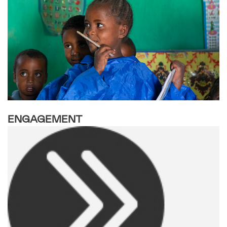
ENGAGEMENT