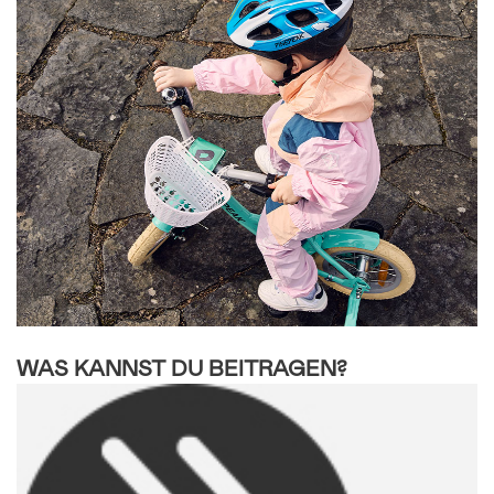
WAS KANNST DU BEITRAGEN?