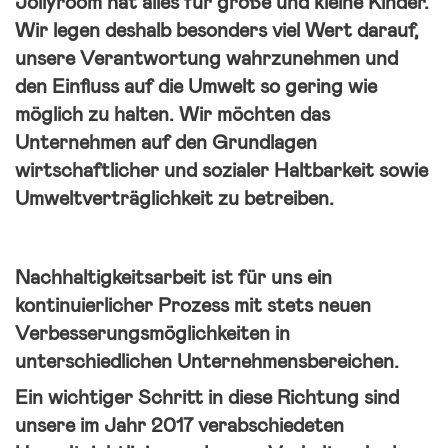
Jollyroom hat alles für große und kleine Kinder.
Wir legen deshalb besonders viel Wert darauf,
unsere Verantwortung wahrzunehmen und
den Einfluss auf die Umwelt so gering wie
möglich zu halten. Wir möchten das
Unternehmen auf den Grundlagen
wirtschaftlicher und sozialer Haltbarkeit sowie
Umweltverträglichkeit zu betreiben.
Nachhaltigkeitsarbeit ist für uns ein
kontinuierlicher Prozess mit stets neuen
Verbesserungsmöglichkeiten in
unterschiedlichen Unternehmensbereichen.
Ein wichtiger Schritt in diese Richtung sind
unsere im Jahr 2017 verabschiedeten