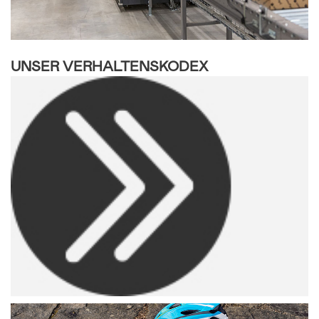
UNSER VERHALTENSKODEX