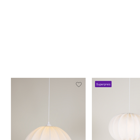
Superpreis