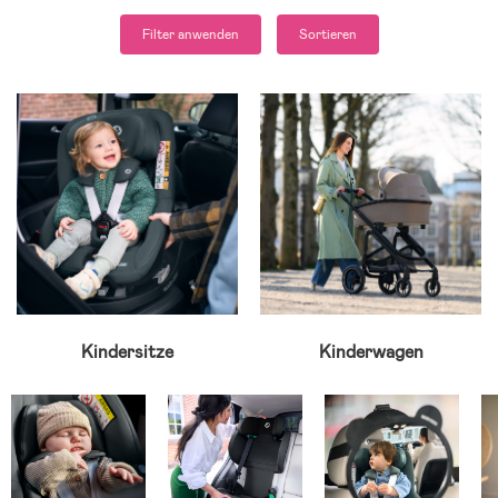
Filter anwenden
Sortieren
Kindersitze
Kinderwagen