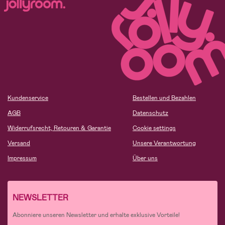
Kundenservice
Bestellen und Bezahlen
AGB
Datenschutz
Widerrufsrecht, Retouren & Garantie
Cookie settings
Versand
Unsere Verantwortung
Impressum
Über uns
NEWSLETTER
Abonniere unseren Newsletter und erhalte exklusive Vorteile!