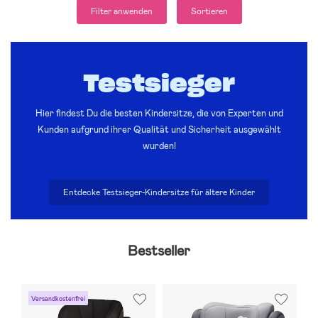
Filter anwenden
Sortieren
Testsieger
Hier findest Du die besten Kindersitze, die von Experten und
Kunden aufgrund ihrer Qualität und Sicherheit ausgewählt
wurden!
Entdecke Testsieger-Kindersitze für ältere Kinder
Bestseller
Versandkostenfrei