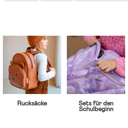
Rucksäcke
Sets für den
Schulbeginn