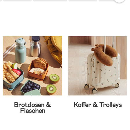
Brotdosen &
Koffer & Trolleys
Flaschen