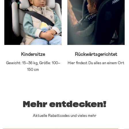
Kindersitze
Rückwärtsgerichtet
Gewicht: 15–36 kg, Größe: 100–
Hier findest Du alles an einem Ort
150 cm
Mehr entdecken!
Aktuelle Rabattcodes und vieles mehr