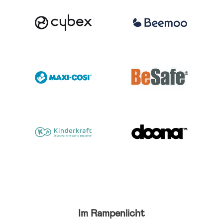
Im Rampenlicht