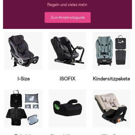
Regeln und vieles mehr.
Zum Kindersitzguide
I-Size
ISOFIX
Kindersitzpakete