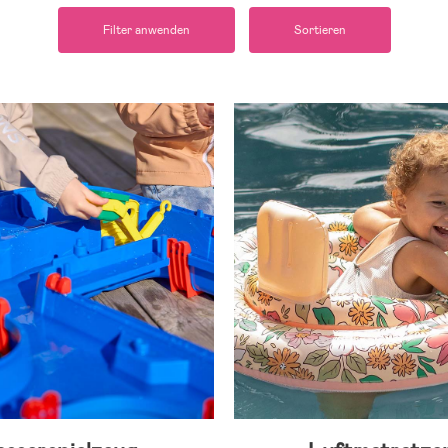
Filter anwenden
Sortieren