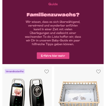
Versandkostenfrei