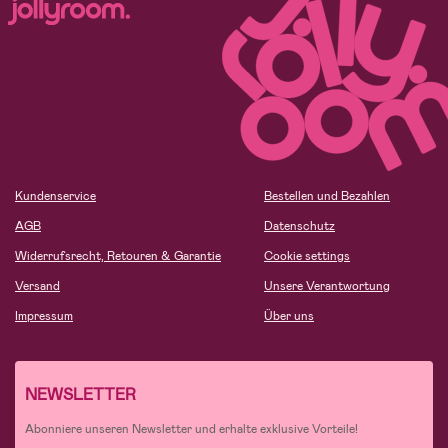
Kundenservice
Bestellen und Bezahlen
AGB
Datenschutz
Widerrufsrecht, Retouren & Garantie
Cookie settings
Versand
Unsere Verantwortung
Impressum
Über uns
NEWSLETTER
Abonniere unseren Newsletter und erhalte exklusive Vorteile!