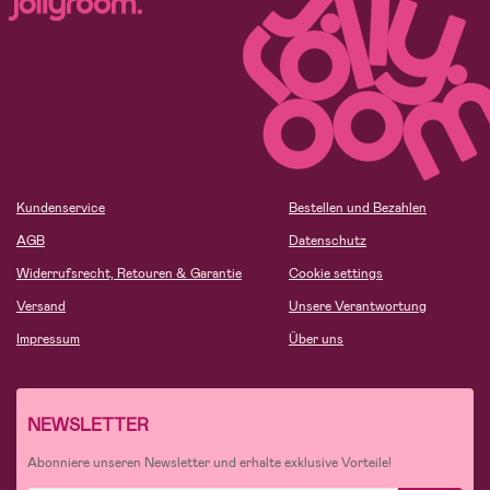
Kundenservice
Bestellen und Bezahlen
AGB
Datenschutz
Widerrufsrecht, Retouren & Garantie
Cookie settings
Versand
Unsere Verantwortung
Impressum
Über uns
NEWSLETTER
Abonniere unseren Newsletter und erhalte exklusive Vorteile!