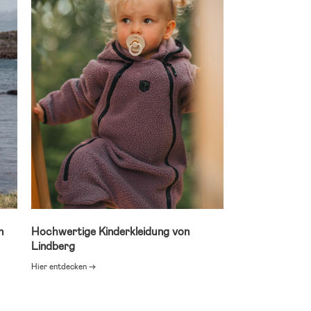
n
Hochwertige Kinderkleidung von
Lindberg
Hier entdecken →