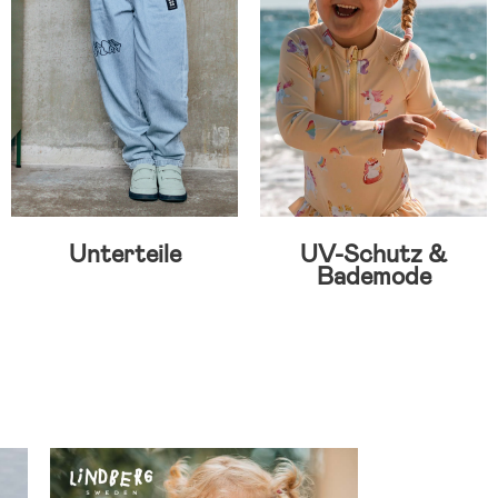
Unterteile
UV-Schutz &
Bademode