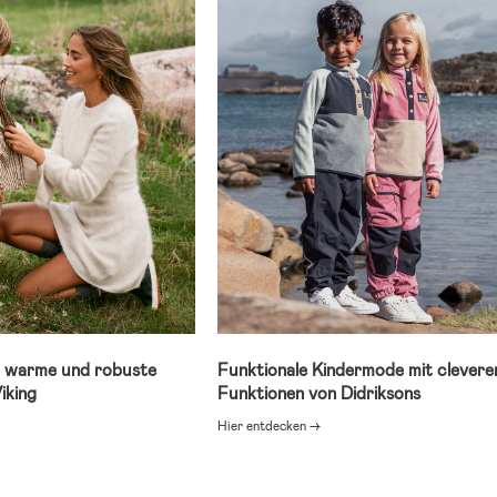
, warme und robuste
Funktionale Kindermode mit clevere
iking
Funktionen von Didriksons
Hier entdecken →