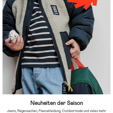
Neuheiten der Saison
Jeans, Regensachen, Fleecekleidung, Outdoormode und vieles mehr