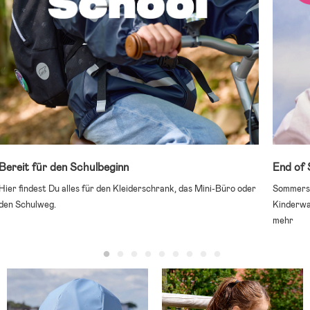
Bereit für den Schulbeginn
End of
Hier findest Du alles für den Kleiderschrank, das Mini-Büro oder
Sommersc
den Schulweg.
Kinderwa
mehr