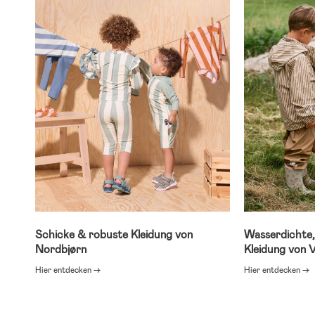
Schicke & robuste Kleidung von
Wasserdichte
Nordbjørn
Kleidung von V
Hier entdecken →
Hier entdecken →