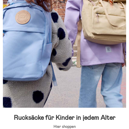
Rucksäcke für Kinder in jedem Alter
Hier shoppen