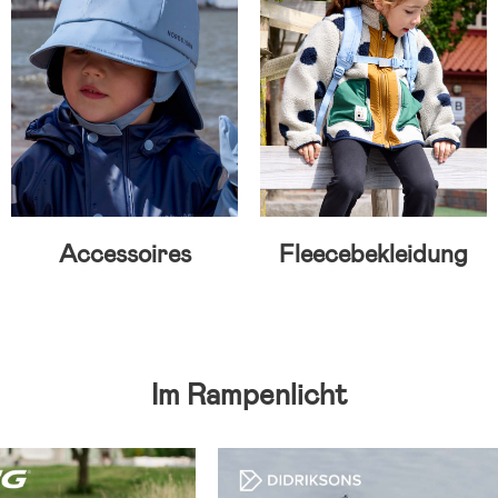
Accessoires
Fleecebekleidung
Im Rampenlicht