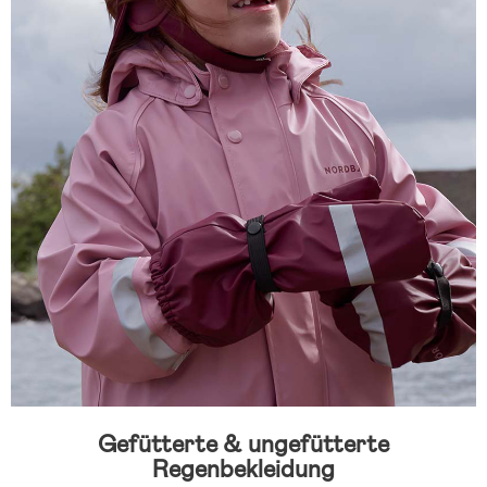
Gefütterte & ungefütterte
Regenbekleidung