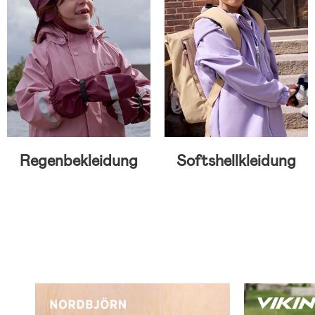
Regenbekleidung
Softshellkleidung