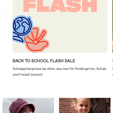
BACK TO SCHOOL FLASH SALE
Schnäppchenpreise bei allem, was man für Kindergarten, Schule
und Freizeit braucht