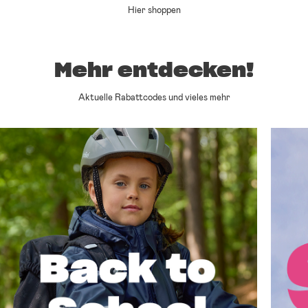
Hier shoppen
Mehr entdecken!
Aktuelle Rabattcodes und vieles mehr