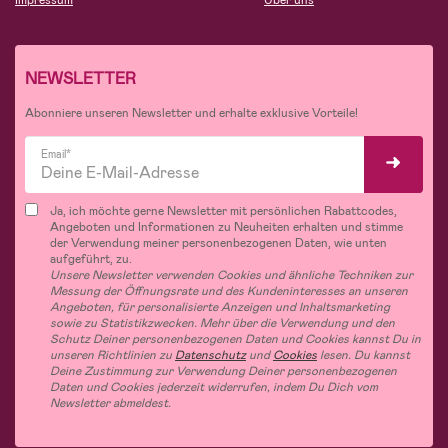
NEWSLETTER
Abonniere unseren Newsletter und erhalte exklusive Vorteile!
Email*
Ja, ich möchte gerne Newsletter mit persönlichen Rabattcodes,
Angeboten und Informationen zu Neuheiten erhalten und stimme
der Verwendung meiner personenbezogenen Daten, wie unten
aufgeführt, zu.
Unsere Newsletter verwenden Cookies und ähnliche Techniken zur
Messung der Öffnungsrate und des Kundeninteresses an unseren
Angeboten, für personalisierte Anzeigen und Inhaltsmarketing
sowie zu Statistikzwecken. Mehr über die Verwendung und den
Schutz Deiner personenbezogenen Daten und Cookies kannst Du in
unseren Richtlinien zu
Datenschutz
und
Cookies
lesen. Du kannst
Deine Zustimmung zur Verwendung Deiner personenbezogenen
Daten und Cookies jederzeit widerrufen, indem Du Dich vom
Newsletter abmeldest.