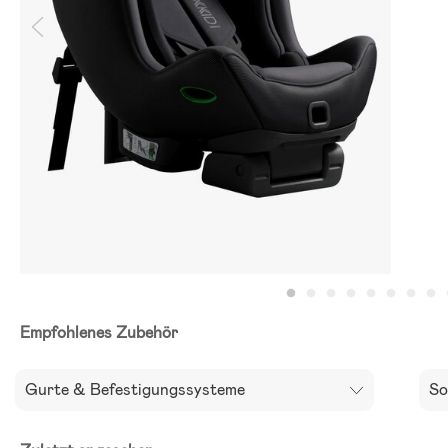
Empfohlenes Zubehör
Gurte & Befestigungssysteme
So