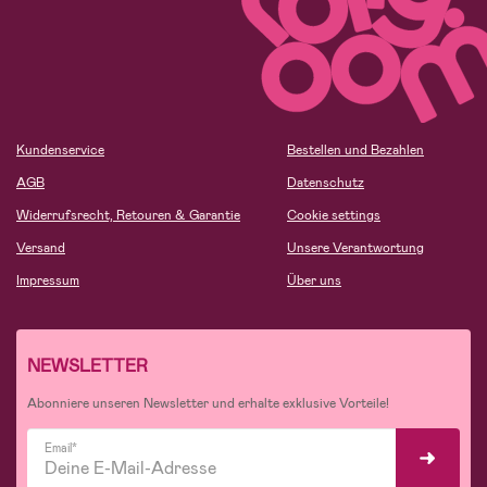
Kundenservice
Bestellen und Bezahlen
AGB
Datenschutz
Widerrufsrecht, Retouren & Garantie
Cookie settings
Versand
Unsere Verantwortung
Impressum
Über uns
NEWSLETTER
Abonniere unseren Newsletter und erhalte exklusive Vorteile!
Email*