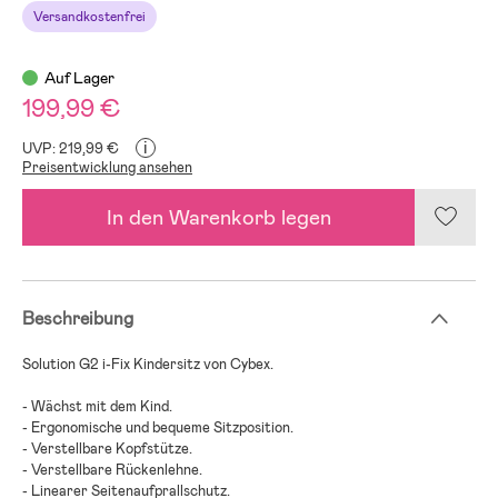
Versandkostenfrei
Auf Lager
199,99 €
i
UVP: 219,99 €
Preisentwicklung ansehen
In den Warenkorb legen
Beschreibung
Solution G2 i-Fix Kindersitz von Cybex.
- Wächst mit dem Kind.
- Ergonomische und bequeme Sitzposition.
- Verstellbare Kopfstütze.
- Verstellbare Rückenlehne.
- Linearer Seitenaufprallschutz.