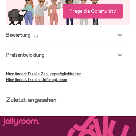
Frage die Community
Bewertung
Preisentwicklung
Hier findest Du alle Zahlungsmöglichkeiten
Hier findest Du alle Lieferoptionen
Zuletzt angesehen