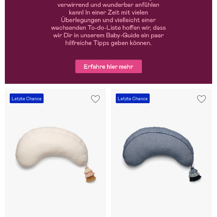
Letzte Chance
Letzte Chance