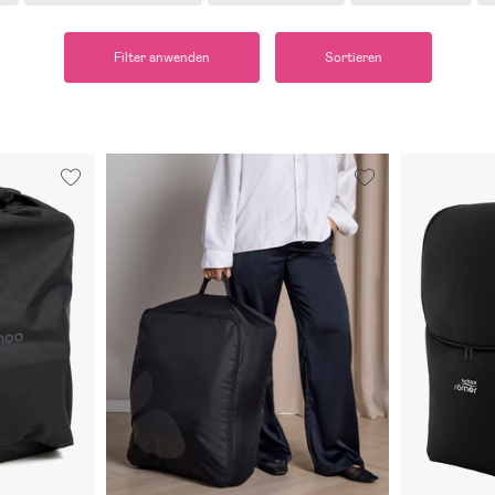
Filter anwenden
Sortieren