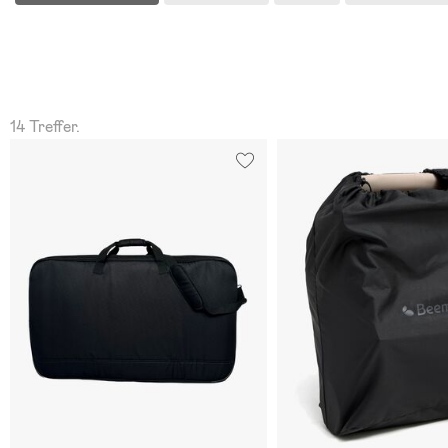
14 Treffer.