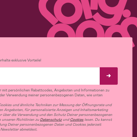
halte exklusive Vorteile!
r mit persönlichen Rabattcodes, Angeboten und Informationen zu
 der Verwendung meiner personenbezogenen Daten, wie unten
ookies und ähnliche Techniken zur Messung der Öffnungsrate und
n Angeboten, für personalisierte Anzeigen und Inhaltsmarketing
hr über die Verwendung und den Schutz Deiner personenbezogenen
 unseren Richtlinien zu
Datenschutz
und
Cookies
lesen. Du kannst
ung Deiner personenbezogenen Daten und Cookies jederzeit
 Newsletter abmeldest.