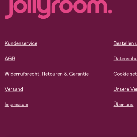
Kundenservice
Bestellen 
AGB
Datensch
Widerrufsrecht, Retouren & Garantie
Cookie set
Versand
Unsere Ve
Impressum
Über uns