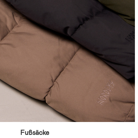
Fußsäcke