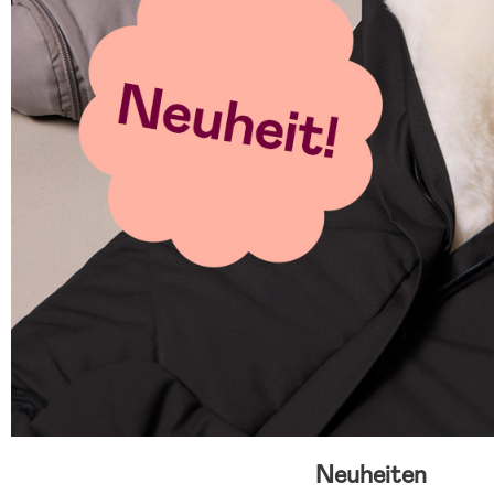
Neuheiten