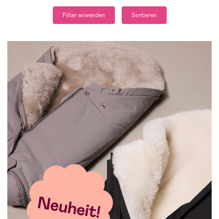
Filter anwenden
Sortieren