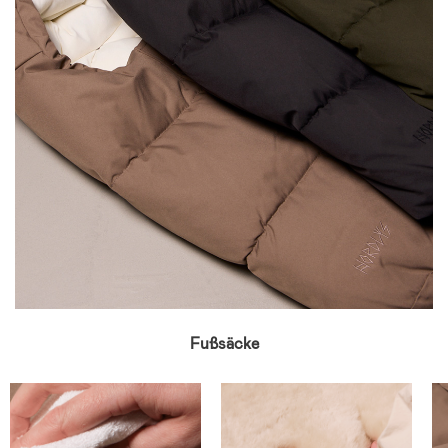
Fußsäcke