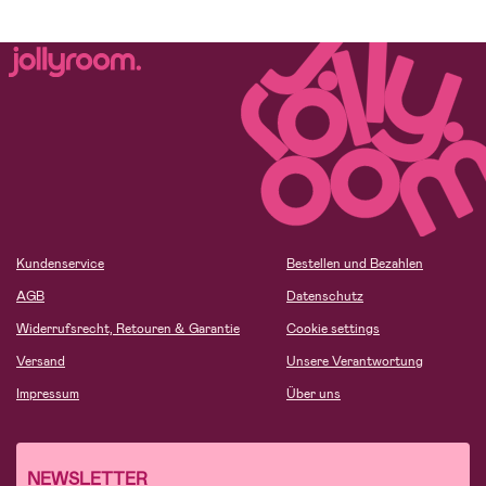
Kundenservice
Bestellen und Bezahlen
AGB
Datenschutz
Widerrufsrecht, Retouren & Garantie
Cookie settings
Versand
Unsere Verantwortung
Impressum
Über uns
NEWSLETTER