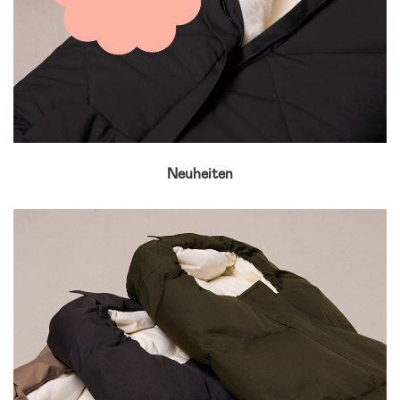
Neuheiten