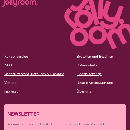
Kundenservice
Bestellen und Bezahlen
AGB
Datenschutz
Widerrufsrecht, Retouren & Garantie
Cookie settings
Versand
Unsere Verantwortung
Impressum
Über uns
NEWSLETTER
Abonniere unseren Newsletter und erhalte exklusive Vorteile!