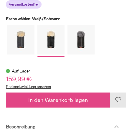
Versandkostenfrei
Farbe wählen:
Weiβ/Schwarz
Auf Lager
159,99 €
Preisentwicklung ansehen
In den Warenkorb legen
Beschreibung