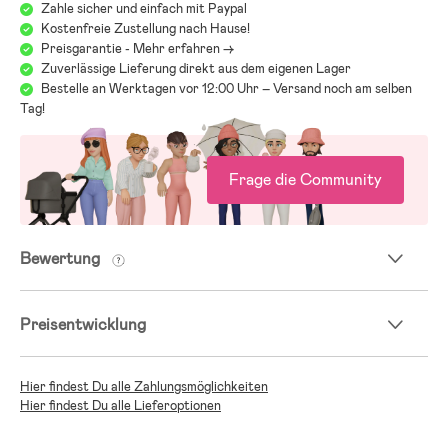
Zahle sicher und einfach mit Paypal
Kostenfreie Zustellung nach Hause!
Preisgarantie - Mehr erfahren ->
Zuverlässige Lieferung direkt aus dem eigenen Lager
Bestelle an Werktagen vor 12:00 Uhr – Versand noch am selben
Tag!
Frage die Community
Bewertung
Preisentwicklung
Hier findest Du alle Zahlungsmöglichkeiten
Hier findest Du alle Lieferoptionen