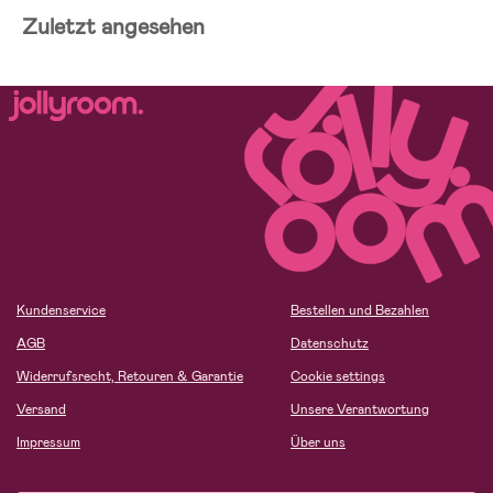
Zuletzt angesehen
Kundenservice
Bestellen und Bezahlen
AGB
Datenschutz
Widerrufsrecht, Retouren & Garantie
Cookie settings
Versand
Unsere Verantwortung
Impressum
Über uns