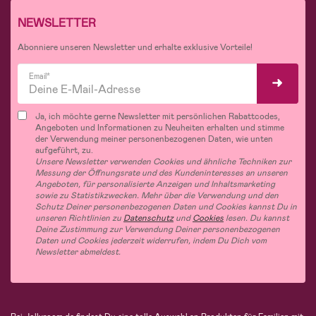
NEWSLETTER
Abonniere unseren Newsletter und erhalte exklusive Vorteile!
Email*
Ja, ich möchte gerne Newsletter mit persönlichen Rabattcodes,
Angeboten und Informationen zu Neuheiten erhalten und stimme
der Verwendung meiner personenbezogenen Daten, wie unten
aufgeführt, zu.
Unsere Newsletter verwenden Cookies und ähnliche Techniken zur
Messung der Öffnungsrate und des Kundeninteresses an unseren
Angeboten, für personalisierte Anzeigen und Inhaltsmarketing
sowie zu Statistikzwecken. Mehr über die Verwendung und den
Schutz Deiner personenbezogenen Daten und Cookies kannst Du in
unseren Richtlinien zu
Datenschutz
und
Cookies
lesen. Du kannst
Deine Zustimmung zur Verwendung Deiner personenbezogenen
Daten und Cookies jederzeit widerrufen, indem Du Dich vom
Newsletter abmeldest.