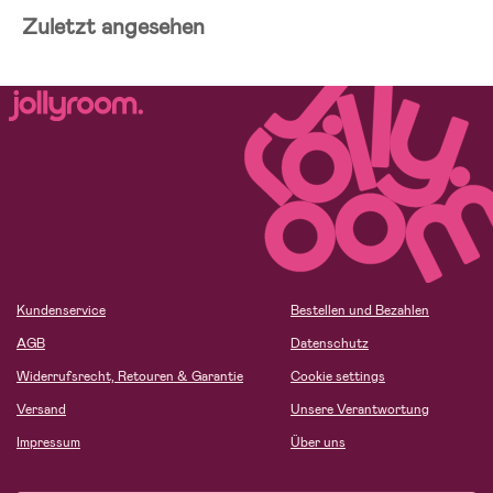
Zuletzt angesehen
Kundenservice
Bestellen und Bezahlen
AGB
Datenschutz
Widerrufsrecht, Retouren & Garantie
Cookie settings
Versand
Unsere Verantwortung
Impressum
Über uns