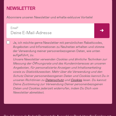
NEWSLETTER
Abonniere unseren Newsletter und erhalte exklusive Vorteile!
Email*
Ja, ich möchte gerne Newsletter mit persönlichen Rabattcodes,
Angeboten und Informationen zu Neuheiten erhalten und stimme
der Verwendung meiner personenbezogenen Daten, wie unten
aufgeführt, zu.
Unsere Newsletter verwenden Cookies und ähnliche Techniken zur
Messung der Öffnungsrate und des Kundeninteresses an unseren
Angeboten, für personalisierte Anzeigen und Inhaltsmarketing
sowie zu Statistikzwecken. Mehr über die Verwendung und den
Schutz Deiner personenbezogenen Daten und Cookies kannst Du in
unseren Richtlinien zu
Datenschutz
und
Cookies
lesen. Du kannst
Deine Zustimmung zur Verwendung Deiner personenbezogenen
Daten und Cookies jederzeit widerrufen, indem Du Dich vom
Newsletter abmeldest.