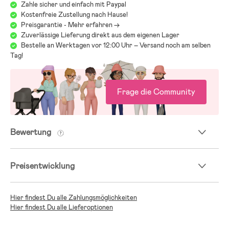
Zahle sicher und einfach mit Paypal
Kostenfreie Zustellung nach Hause!
Preisgarantie - Mehr erfahren ->
Zuverlässige Lieferung direkt aus dem eigenen Lager
Bestelle an Werktagen vor 12:00 Uhr – Versand noch am selben
Tag!
Frage die Community
Bewertung
Preisentwicklung
Hier findest Du alle Zahlungsmöglichkeiten
Hier findest Du alle Lieferoptionen