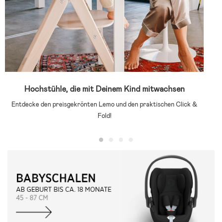
Hochstühle, die mit Deinem Kind mitwachsen
Entdecke den preisgekrönten Lemo und den praktischen Click &
Fold!