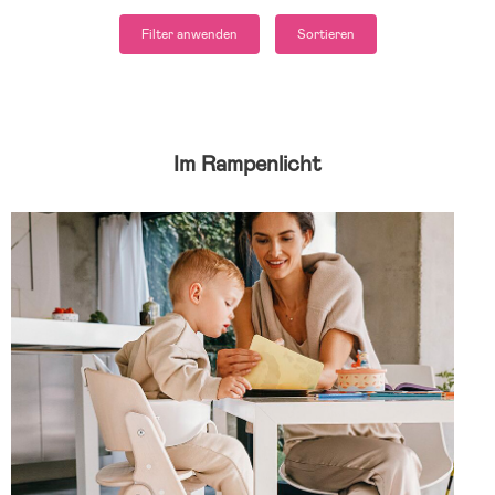
Filter anwenden
Sortieren
Im Rampenlicht