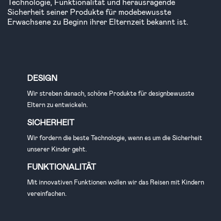
Technologie, Funktionalität und herausragende
Sicherheit seiner Produkte für modebewusste
Erwachsene zu Beginn ihrer Elternzeit bekannt ist.
DESIGN
Wir streben danach, schöne Produkte für designbewusste
Eltern zu entwickeln.
SICHERHEIT
Wir fordern die beste Technologie, wenn es um die Sicherheit
unserer Kinder geht.
FUNKTIONALITÄT
Mit innovativen Funktionen wollen wir das Reisen mit Kindern
vereinfachen.