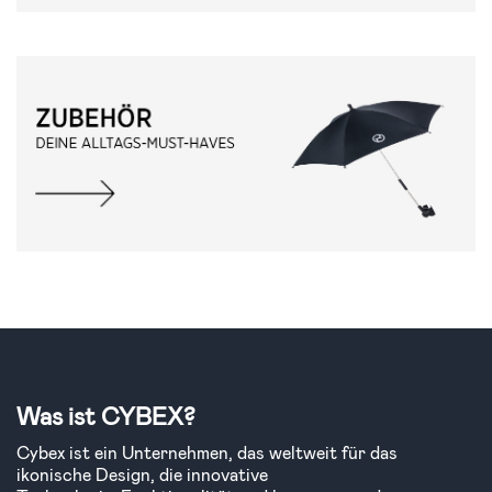
Was ist CYBEX?
Cybex ist ein Unternehmen, das weltweit für das
ikonische Design, die innovative