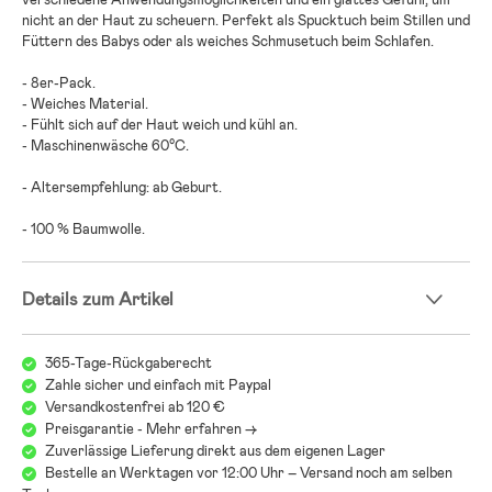
nicht an der Haut zu scheuern. Perfekt als Spucktuch beim Stillen und
Füttern des Babys oder als weiches Schmusetuch beim Schlafen.
- 8er-Pack.
- Weiches Material.
- Fühlt sich auf der Haut weich und kühl an.
- Maschinenwäsche 60°C.
- Altersempfehlung: ab Geburt.
- 100 % Baumwolle.
Details zum Artikel
365-Tage-Rückgaberecht
Zahle sicher und einfach mit Paypal
Versandkostenfrei ab 120 €
Preisgarantie - Mehr erfahren ->
Zuverlässige Lieferung direkt aus dem eigenen Lager
Bestelle an Werktagen vor 12:00 Uhr – Versand noch am selben