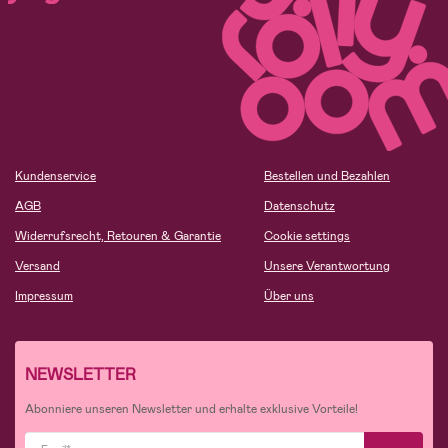
Kundenservice
Bestellen und Bezahlen
AGB
Datenschutz
Widerrufsrecht, Retouren & Garantie
Cookie settings
Versand
Unsere Verantwortung
Impressum
Über uns
NEWSLETTER
Abonniere unseren Newsletter und erhalte exklusive Vorteile!