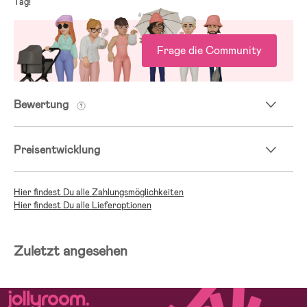
Tag!
Frage die Community
Bewertung
Preisentwicklung
Hier findest Du alle Zahlungsmöglichkeiten
Hier findest Du alle Lieferoptionen
Zuletzt angesehen