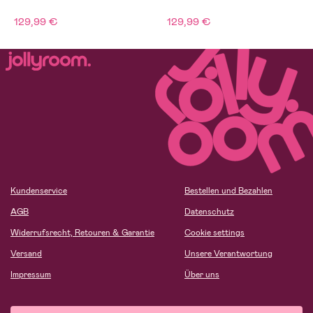
129,99 €
129,99 €
Kundenservice
Bestellen und Bezahlen
AGB
Datenschutz
Widerrufsrecht, Retouren & Garantie
Cookie settings
Versand
Unsere Verantwortung
Impressum
Über uns