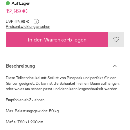
Auf Lager
12,99 €
i
UVP: 24,99 €
Preisentwicklung ansehen
In den Warenkorb legen
Beschreibung
Diese Tellerschaukel mit Seil ist von Pinepeak und perfekt für den
Garten geeignet. Du kannst die Schaukel in einem Baum aufhängen,
oder wo es am besten passt und dann kann losgeschaukelt werden.
Empfohlen ab 3 Jahren.
Max. Belastungsgewicht: 50 kg.
Maße: T29 x L200 cm.