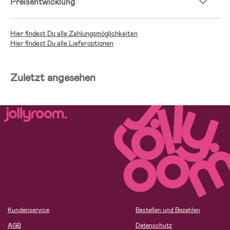
Preisentwicklung
Hier findest Du alle Zahlungsmöglichkeiten
Hier findest Du alle Lieferoptionen
Zuletzt angesehen
Kundenservice
Bestellen und Bezahlen
AGB
Datenschutz