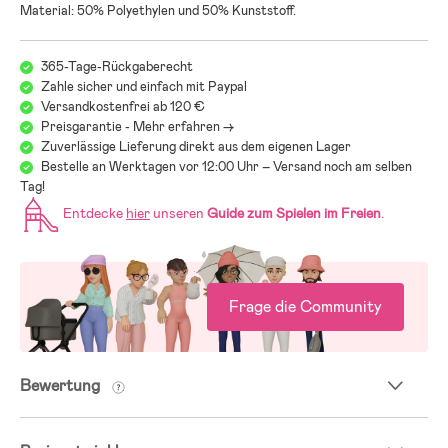
Material: 50% Polyethylen und 50% Kunststoff.
365-Tage-Rückgaberecht
Zahle sicher und einfach mit Paypal
Versandkostenfrei ab 120 €
Preisgarantie - Mehr erfahren ->
Zuverlässige Lieferung direkt aus dem eigenen Lager
Bestelle an Werktagen vor 12:00 Uhr – Versand noch am selben
Tag!
Entdecke
hier
unseren
Guide zum Spielen im Freien
.
Frage die Community
Bewertung