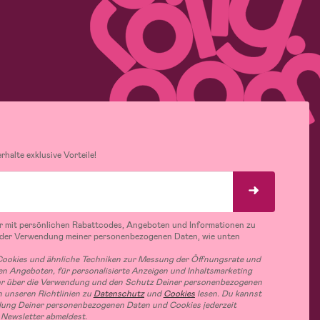
halte exklusive Vorteile!
r mit persönlichen Rabattcodes, Angeboten und Informationen zu
 der Verwendung meiner personenbezogenen Daten, wie unten
ookies und ähnliche Techniken zur Messung der Öffnungsrate und
n Angeboten, für personalisierte Anzeigen und Inhaltsmarketing
hr über die Verwendung und den Schutz Deiner personenbezogenen
 unseren Richtlinien zu
Datenschutz
und
Cookies
lesen. Du kannst
ung Deiner personenbezogenen Daten und Cookies jederzeit
 Newsletter abmeldest.