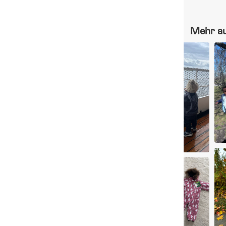
Mehr a