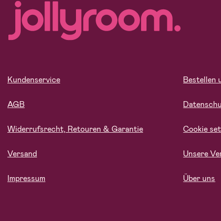
Kundenservice
Bestellen 
AGB
Datensch
Widerrufsrecht, Retouren & Garantie
Cookie set
Versand
Unsere Ve
Impressum
Über uns