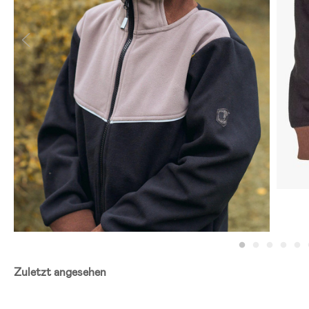
Zuletzt angesehen