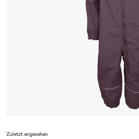
Zuletzt angesehen