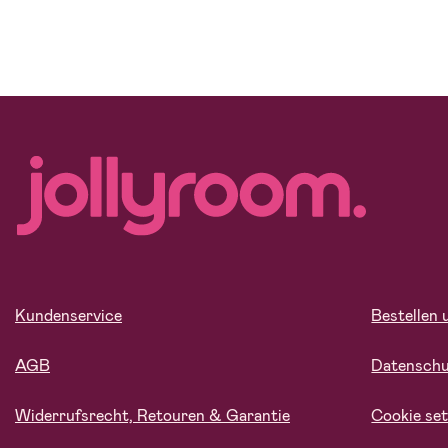
Kundenservice
Bestellen 
AGB
Datensch
Widerrufsrecht, Retouren & Garantie
Cookie set