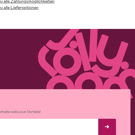
Du alle Zahlungsmöglichkeiten
Du alle Lieferoptionen
halte exklusive Vorteile!