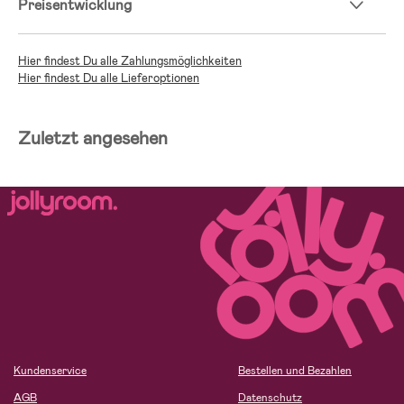
Preisentwicklung
Hier findest Du alle Zahlungsmöglichkeiten
Hier findest Du alle Lieferoptionen
Zuletzt angesehen
Kundenservice
Bestellen und Bezahlen
AGB
Datenschutz