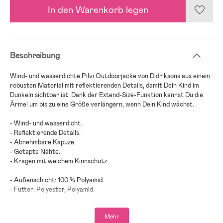
In den Warenkorb legen
Beschreibung
Wind- und wasserdichte Pilvi Outdoorjacke von Didriksons aus einem
robusten Material mit reflektierenden Details, damit Dein Kind im
Dunkeln sichtbar ist. Dank der Extend-Size-Funktion kannst Du die
Ärmel um bis zu eine Größe verlängern, wenn Dein Kind wächst.
- Wind- und wasserdicht.
- Reflektierende Details.
- Abnehmbare Kapuze.
- Getapte Nähte.
- Kragen mit weichem Kinnschutz.
- Außenschicht: 100 % Polyamid.
- Futter: Polyester, Polyamid.
Mehr