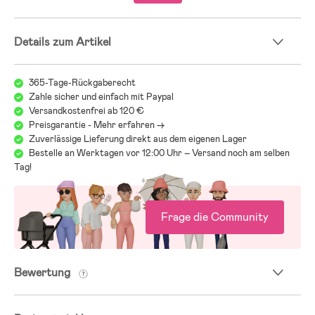
Details zum Artikel
365-Tage-Rückgaberecht
Zahle sicher und einfach mit Paypal
Versandkostenfrei ab 120 €
Preisgarantie - Mehr erfahren ->
Zuverlässige Lieferung direkt aus dem eigenen Lager
Bestelle an Werktagen vor 12:00 Uhr – Versand noch am selben
Tag!
Frage die Community
Bewertung