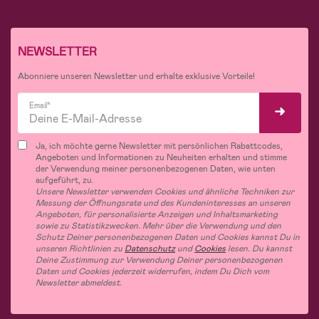
NEWSLETTER
Abonniere unseren Newsletter und erhalte exklusive Vorteile!
Email*
Ja, ich möchte gerne Newsletter mit persönlichen Rabattcodes,
Angeboten und Informationen zu Neuheiten erhalten und stimme
der Verwendung meiner personenbezogenen Daten, wie unten
aufgeführt, zu.
Unsere Newsletter verwenden Cookies und ähnliche Techniken zur
Messung der Öffnungsrate und des Kundeninteresses an unseren
Angeboten, für personalisierte Anzeigen und Inhaltsmarketing
sowie zu Statistikzwecken. Mehr über die Verwendung und den
Schutz Deiner personenbezogenen Daten und Cookies kannst Du in
unseren Richtlinien zu
Datenschutz
und
Cookies
lesen. Du kannst
Deine Zustimmung zur Verwendung Deiner personenbezogenen
Daten und Cookies jederzeit widerrufen, indem Du Dich vom
Newsletter abmeldest.