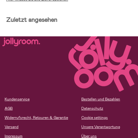
Zuletzt angesehen
Kundenservice
Bestellen und Bezahlen
AGB
Datenschutz
Widerrufsrecht, Retouren & Garantie
Cookie settings
Versand
Unsere Verantwortung
Impressum
Über uns