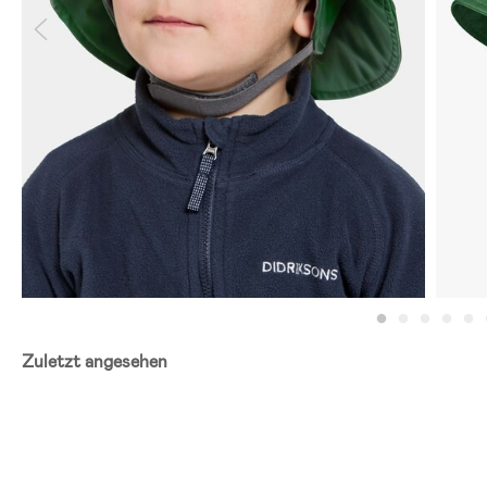
Zuletzt angesehen