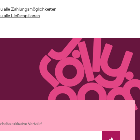
Du alle Zahlungsmöglichkeiten
Du alle Lieferoptionen
halte exklusive Vorteile!