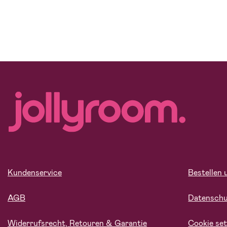
Kundenservice
Bestellen 
AGB
Datensch
Widerrufsrecht, Retouren & Garantie
Cookie set