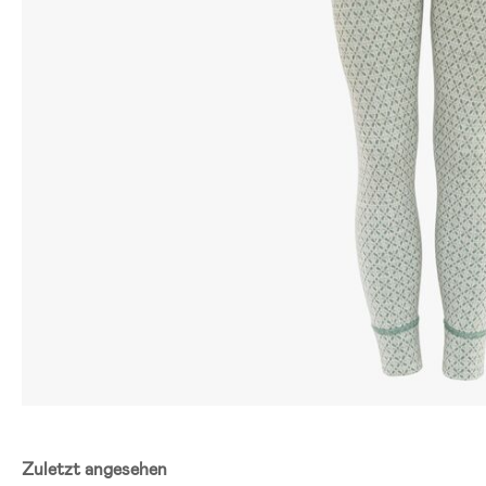
Zuletzt angesehen