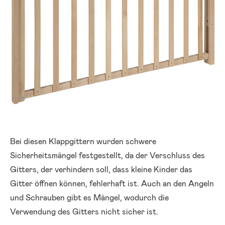
Bei diesen Klappgittern wurden schwere
Sicherheitsmängel festgestellt, da der Verschluss des
Gitters, der verhindern soll, dass kleine Kinder das
Gitter öffnen können, fehlerhaft ist. Auch an den Angeln
und Schrauben gibt es Mängel, wodurch die
Verwendung des Gitters nicht sicher ist.