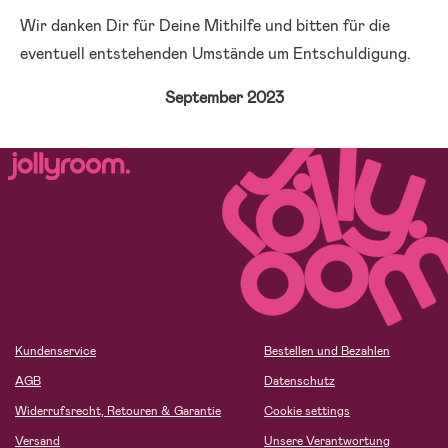
Wir danken Dir für Deine Mithilfe und bitten für die
eventuell entstehenden Umstände um Entschuldigung.
September 2023
Kundenservice
Bestellen und Bezahlen
AGB
Datenschutz
Widerrufsrecht, Retouren & Garantie
Cookie settings
Versand
Unsere Verantwortung