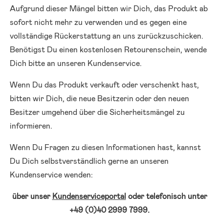
Aufgrund dieser Mängel bitten wir Dich, das Produkt ab
sofort nicht mehr zu verwenden und es gegen eine
vollständige Rückerstattung an uns zurückzuschicken.
Benötigst Du einen kostenlosen Retourenschein, wende
Dich bitte an unseren Kundenservice.
Wenn Du das Produkt verkauft oder verschenkt hast,
bitten wir Dich, die neue Besitzerin oder den neuen
Besitzer umgehend über die Sicherheitsmängel zu
informieren.
Wenn Du Fragen zu diesen Informationen hast, kannst
Du Dich selbstverständlich gerne an unseren
Kundenservice wenden:
über unser
Kundenserviceportal
oder telefonisch unter
+49 (0)40 2999 7999.