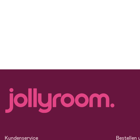
Kundenservice
Bestellen 