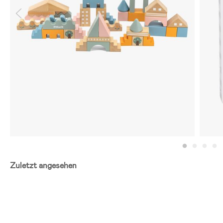
Zuletzt angesehen