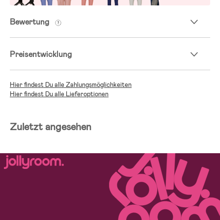
Bewertung
Preisentwicklung
Hier findest Du alle Zahlungsmöglichkeiten
Hier findest Du alle Lieferoptionen
Zuletzt angesehen