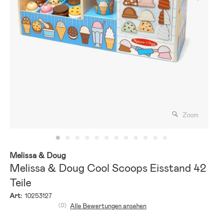
Zoom
Melissa & Doug
Melissa & Doug Cool Scoops Eisstand 42
Teile
Art:
10253127
(0)
Alle Bewertungen ansehen