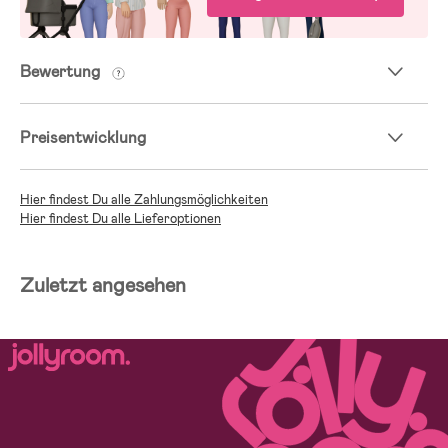
Bewertung
Preisentwicklung
Hier findest Du alle Zahlungsmöglichkeiten
Hier findest Du alle Lieferoptionen
Zuletzt angesehen