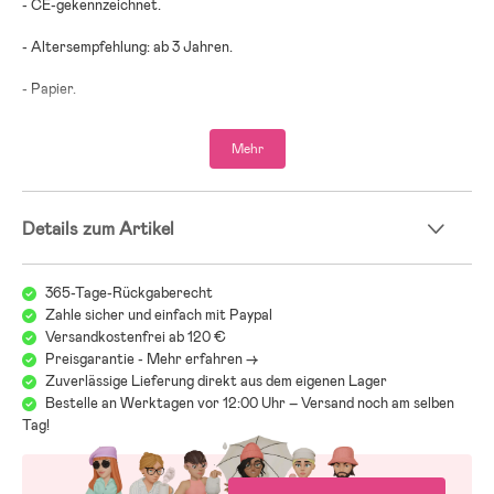
- CE-gekennzeichnet.
- Altersempfehlung: ab 3 Jahren.
- Papier.
;
Mehr
Details zum Artikel
365-Tage-Rückgaberecht
Zahle sicher und einfach mit Paypal
Versandkostenfrei ab 120 €
Preisgarantie - Mehr erfahren ->
Zuverlässige Lieferung direkt aus dem eigenen Lager
Bestelle an Werktagen vor 12:00 Uhr – Versand noch am selben
Tag!