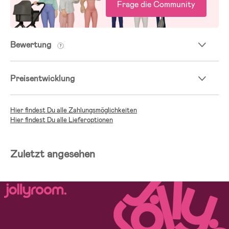
Frage die Community
Bewertung
Preisentwicklung
Hier findest Du alle Zahlungsmöglichkeiten
Hier findest Du alle Lieferoptionen
Zuletzt angesehen