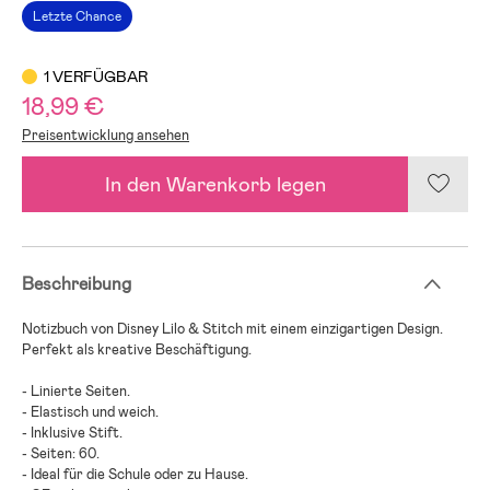
Letzte Chance
1 VERFÜGBAR
18,99 €
Preisentwicklung ansehen
In den Warenkorb legen
Beschreibung
Notizbuch von Disney Lilo & Stitch mit einem einzigartigen Design.
Perfekt als kreative Beschäftigung.
- Linierte Seiten.
- Elastisch und weich.
- Inklusive Stift.
- Seiten: 60.
- Ideal für die Schule oder zu Hause.